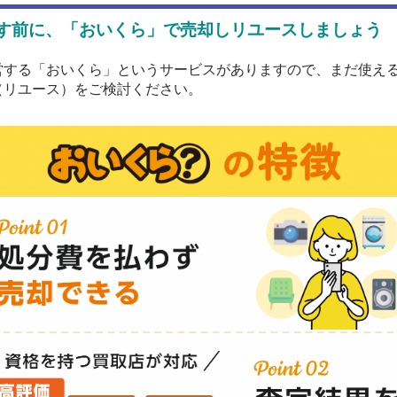
す前に、「おいくら」で売却しリユースしましょう
営する「おいくら」というサービスがありますので、まだ使え
（リユース）をご検討ください。