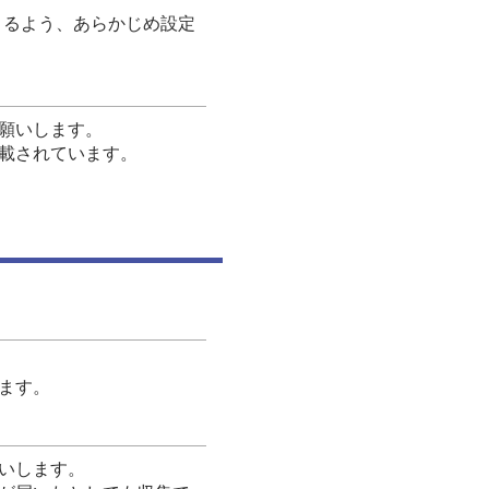
信できるよう、あらかじめ設定
願いします。
載されています。
ます。
いします。