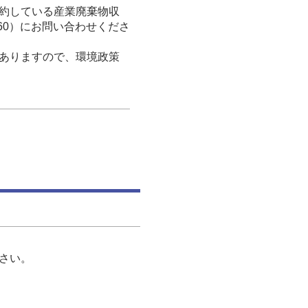
約している産業廃棄物収
360）にお問い合わせくださ
ありますので、環境政策
さい。