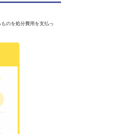
るものを処分費用を支払っ