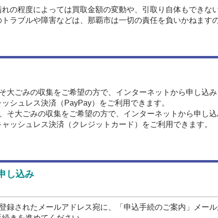
汚れの程度によっては買取金額の変動や、引取り自体もできな
のトラブルや障害などは、那覇市は一切の責任を負いかねます
、そ大ごみの収集をご希望の方で、インターネットから申し込み
ッシュレス決済（PayPay）をご利用できます。
ら、そ大ごみの収集をご希望の方で、インターネットから申し込
キャッシュレス決済（クレジットカード）をご利用できます。
申し込み
に登録されたメールアドレス宛に、「申込手続のご案内」メール
手続きを進めてください。