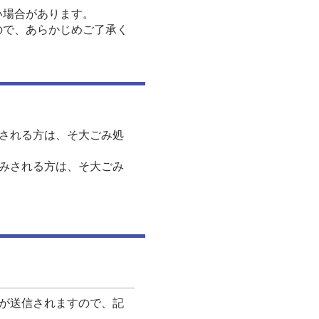
い場合があります。
ので、あらかじめご了承く
される方は、そ大ごみ処
みされる方は、そ大ごみ
が送信されますので、記