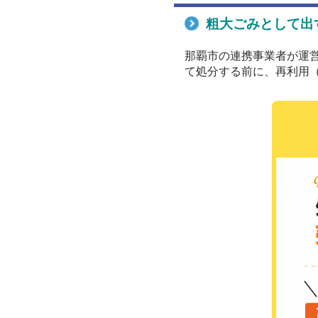
粗大ごみとして出
那覇市の連携事業者が運
て処分する前に、再利用