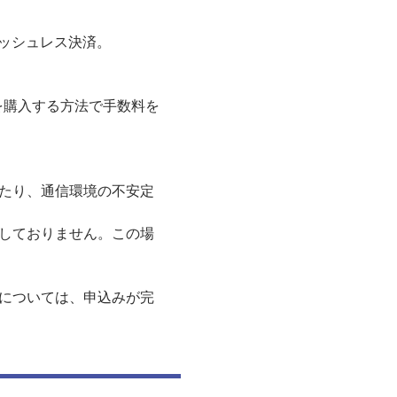
るキャッシュレス決済。
を購入する方法で手数料を
たり、通信環境の不安定
しておりません。この場
については、申込みが完